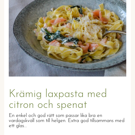
Krämig laxpasta med
citron och spenat
En enkel och god rätt som passar lika bra en
vardagskväll som till helgen. Extra god tillsammans med
ett glas...