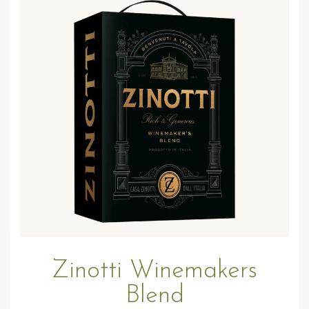
Zinotti Winemakers
Blend