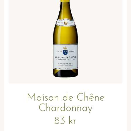
Maison de Chêne
Chardonnay
83 kr