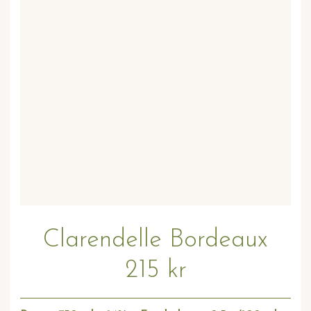
Clarendelle Bordeaux
215 kr