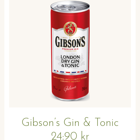
Gibson’s Gin & Tonic
24:90 kr