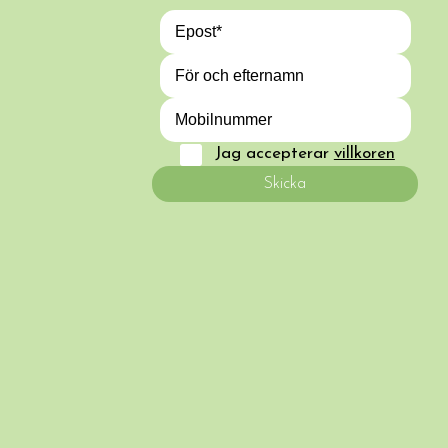
Jag accepterar
villkoren
Skicka