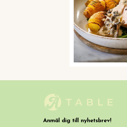
Anmäl dig till nyhetsbrev!